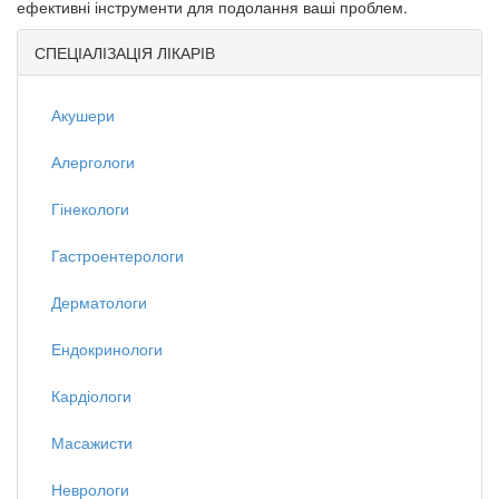
ефективні інструменти для подолання ваші проблем.
СПЕЦІАЛІЗАЦІЯ ЛІКАРІВ
Акушери
Алергологи
Гінекологи
Гастроентерологи
Дерматологи
Ендокринологи
Кардіологи
Масажисти
Неврологи