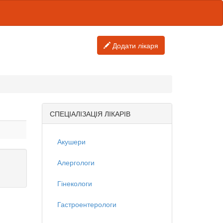
Додати лікаря
СПЕЦІАЛІЗАЦІЯ ЛІКАРІВ
Акушери
Алергологи
Гінекологи
Гастроентерологи